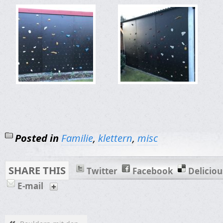
Posted in
Familie
,
klettern
,
misc
SHARE THIS
Twitter
Facebook
Deliciou
E-mail
«