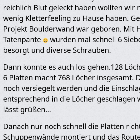
reichlich Blut geleckt haben wollten wir
wenig Kletterfeeling zu Hause haben. Ge
Projekt Boulderwand war geboren. Mit H
Tatenpante
wurden mal schnell 6 Sieb
besorgt und diverse Schrauben.
Dann konnte es auch los gehen.128 Löc
6 Platten macht 768 Löcher insgesamt. D
noch versiegelt werden und die Einschl
entsprechend in die Löcher geschlagen
lässt grüßen…
Danach nur noch schnell die Platten richt
Schuppenwände montiert und das Rout