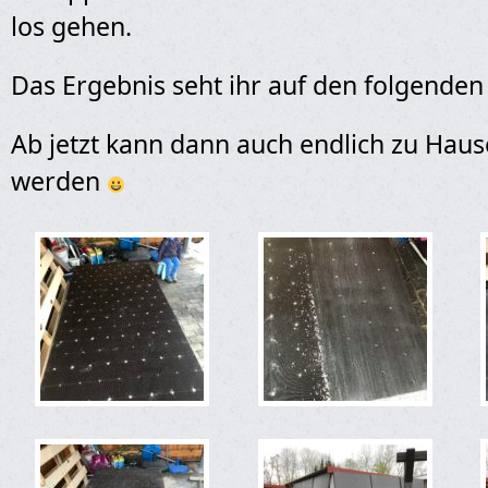
los gehen.
Das Ergebnis seht ihr auf den folgenden 
Ab jetzt kann dann auch endlich zu Hau
werden