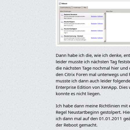
Dann habe ich die, wie ich denke, en
leider musste ich nächsten Tag festste
die nächsten Tage nochmal hier und 
den Citrix Foren mal unterwegs und
musste ich dann auch leider folgendes
Enterprise Edition von XenApp. Dies
konnte es nicht liegen.
Ich habe dann meine Richtlinien mit 
Regel Neustartbeginn gestolpert. Hie
ich dann mal auf den 01.01.2011 geä
der Reboot gemacht.