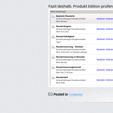
Fazit deshalb. Produkt Edition prüfen
Posted in
Company