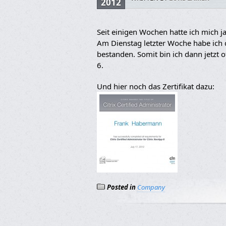
2012
Seit einigen Wochen hatte ich mich ja
Am Dienstag letzter Woche habe ich
bestanden. Somit bin ich dann jetzt of
6.
Und hier noch das Zertifikat dazu:
Posted in
Company