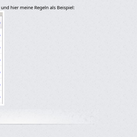
 und hier meine Regeln als Beispiel: