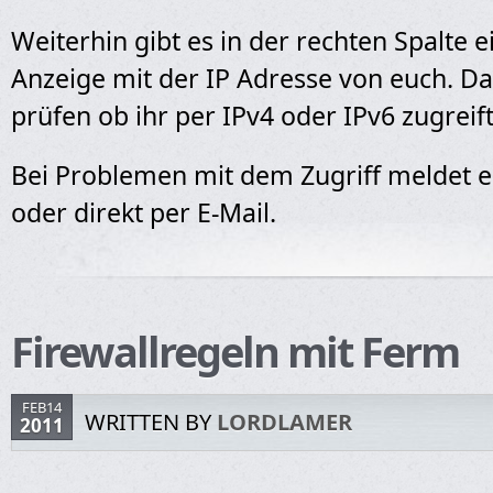
Weiterhin gibt es in der rechten Spalte e
Anzeige mit der IP Adresse von euch. Da
prüfen ob ihr per IPv4 oder IPv6 zugreift
Bei Problemen mit dem Zugriff meldet e
oder direkt per E-Mail.
Firewallregeln mit Ferm
FEB14
WRITTEN BY
LORDLAMER
2011