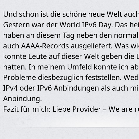
Und schon ist die schöne neue Welt auch
Gestern war der World IPv6 Day. Das hei
haben an diesem Tag neben den normal
auch AAAA-Records ausgeliefert. Was wi
könnte Leute auf dieser Welt geben die
hatten. In meinem Umfeld konnte ich ab
Probleme diesbezüglich feststellen. Wed
IPv4 oder IPv6 Anbindungen als auch mi
Anbindung.
Fazit für mich: Liebe Provider – We are r