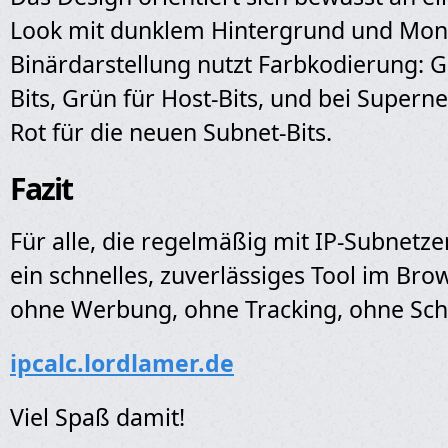
Look mit dunklem Hintergrund und Mon
Binärdarstellung nutzt Farbkodierung: G
Bits, Grün für Host-Bits, und bei Superne
Rot für die neuen Subnet-Bits.
Fazit
Für alle, die regelmäßig mit IP-Subnetz
ein schnelles, zuverlässiges Tool im Br
ohne Werbung, ohne Tracking, ohne Sch
ipcalc.lordlamer.de
Viel Spaß damit!