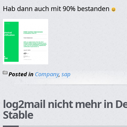
Hab dann auch mit 90% bestanden
Posted in
Company
,
sap
log2mail nicht mehr in D
Stable