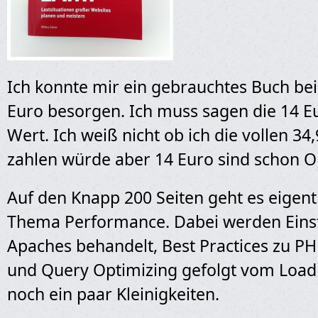
Ich konnte mir ein gebrauchtes Buch be
Euro besorgen. Ich muss sagen die 14 E
Wert. Ich weiß nicht ob ich die vollen 34
zahlen würde aber 14 Euro sind schon O
Auf den Knapp 200 Seiten geht es eigent
Thema Performance. Dabei werden Eins
Apaches behandelt, Best Practices zu P
und Query Optimizing gefolgt vom Load
noch ein paar Kleinigkeiten.