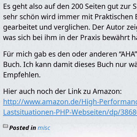
Es geht also auf den 200 Seiten gut zur 
sehr schön wird immer mit Praktischen 
gearbeitet und verglichen. Der Autor zei
was sich bei ihm in der Praxis bewährt h
Für mich gab es den oder anderen “AHA”
Buch. Ich kann damit dieses Buch nur 
Empfehlen.
Hier auch noch der Link zu Amazon:
http://www.amazon.de/High-Performan
Lastsituationen-PHP-Webseiten/dp/386
Posted in
misc