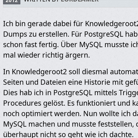
2012
Ich bin gerade dabei für Knowledgeroot
Dumps zu erstellen. Für PostgreSQL hab 
schon fast fertig. Über MySQL musste ic
mal wieder richtig ärgern.
In Knowledgeroot2 soll diesmal automati
Seiten und Dateien eine Historie mit ge
Dies hab ich in PostgreSQL mittels Trig
Procedures gelöst. Es funktioniert und k
noch optimiert werden. Nun wollte ich da
MySQL machen und musste feststellen, 
überhaupt nicht so geht wie ich dachte.