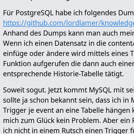
Für PostgreSQL habe ich folgendes Dum
https://github.com/lordlamer/knowledg
Anhand des Dumps kann man auch mein
Wenn ich einen Datensatz in die content/
einfüge oder ändere wird mittels eines T
Funktion aufgerufen die dann auch einen
entsprechende Historie-Tabelle tätigt.
Soweit sogut. Jetzt kommt MySQL mit sei
sollte ja schon bekannt sein, dass ich i
Trigger je event an eine Tabelle hängen k
mich zum Glück kein Problem. Aber ein P
ich nicht in einem Rutsch einen Trigger 