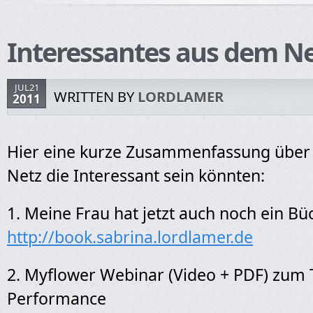
Interessantes aus dem N
JUL21
WRITTEN BY
LORDLAMER
2011
Hier eine kurze Zusammenfassung über
Netz die Interessant sein könnten:
1. Meine Frau hat jetzt auch noch ein B
http://book.sabrina.lordlamer.de
2. Myflower Webinar (Video + PDF) zum
Performance