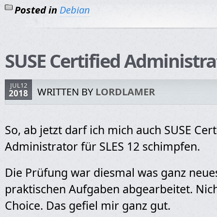
Posted in
Debian
SUSE Certified Administra
JUL12
WRITTEN BY
LORDLAMER
2018
So, ab jetzt darf ich mich auch SUSE Cert
Administrator für SLES 12 schimpfen.
Die Prüfung war diesmal was ganz neue
praktischen Aufgaben abgearbeitet. Nich
Choice. Das gefiel mir ganz gut.