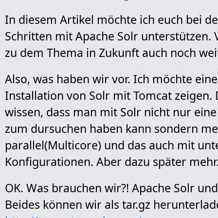
In diesem Artikel möchte ich euch bei d
Schritten mit Apache Solr unterstützen. V
zu dem Thema in Zukunft auch noch weit
Also, was haben wir vor. Ich möchte eine
Installation von Solr mit Tomcat zeigen
wissen, dass man mit Solr nicht nur ein
zum dursuchen haben kann sondern me
parallel(Multicore) und das auch mit unt
Konfigurationen. Aber dazu später mehr
OK. Was brauchen wir?! Apache Solr un
Beides können wir als tar.gz herunterlad