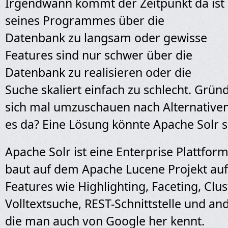
Irgendwann kommt der Zeitpunkt da ist
seines
Programmes über die
Datenbank zu langsam oder gewisse
Features sind nur schwer über die
Datenbank zu realisieren oder die
Suche skaliert einfach zu schlecht. Gründ
sich mal umzuschauen nach Alternativen
es da? Eine Lösung könnte Apache Solr s
Apache Solr ist eine Enterprise Plattform
baut auf dem Apache Lucene Projekt auf
Features wie Highlighting, Faceting, Clus
Volltextsuche, REST-Schnittstelle und an
die man auch von Google her kennt.