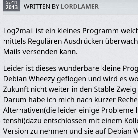
SEP11
WRITTEN BY
LORDLAMER
2013
Log2mail ist ein kleines Programm welc
mittels Regulären Ausdrücken überwach
Mails versenden kann.
Leider ist dieses wunderbare kleine Pr
Debian Wheezy geflogen und wird es wo
Zukunft nicht weiter in den Stable Zweig
Darum habe ich mich nach kurzer Reche
Alternativen(die leider einige Probleme 
tenshi)dazu entschlossen mit einem Koll
Version zu nehmen und sie auf Debian W