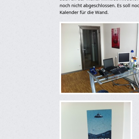
noch nicht abgeschlossen. Es soll no
Kalender für die Wand.