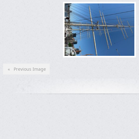
« Previous Image