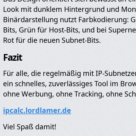
Look mit dunklem Hintergrund und Mon
Binärdarstellung nutzt Farbkodierung: G
Bits, Grün für Host-Bits, und bei Superne
Rot für die neuen Subnet-Bits.
Fazit
Für alle, die regelmäßig mit IP-Subnetz
ein schnelles, zuverlässiges Tool im Br
ohne Werbung, ohne Tracking, ohne Sch
ipcalc.lordlamer.de
Viel Spaß damit!