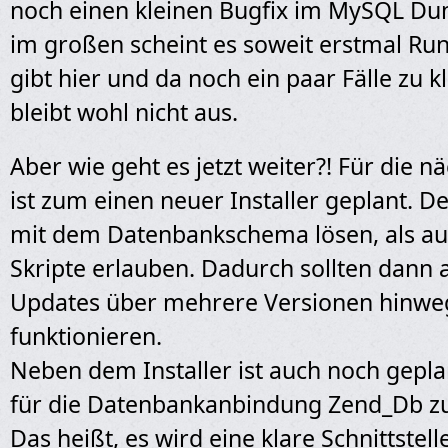
noch einen kleinen Bugfix im MySQL D
im großen scheint es soweit erstmal Run
gibt hier und da noch ein paar Fälle zu k
bleibt wohl nicht aus.
Aber wie geht es jetzt weiter?! Für die n
ist zum einen neuer Installer geplant. D
mit dem Datenbankschema lösen, als a
Skripte erlauben. Dadurch sollten dann 
Updates über mehrere Versionen hinwe
funktionieren.
Neben dem Installer ist auch noch gepl
für die Datenbankanbindung Zend_Db z
Das heißt, es wird eine klare Schnittstelle