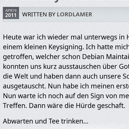
APR19
WRITTEN BY
LORDLAMER
2011
Heute war ich wieder mal unterwegs in
einem kleinen Keysigning. Ich hatte mic
getroffen, welcher schon Debian Maintain
konnten uns kurz ausstauschen über Got
die Welt und haben dann auch unsere Sc
ausgetauscht. Nun habe ich meinen erst
Nun warte ich noch auf den Sign von m
Treffen. Dann wäre die Hürde geschaft.
Abwarten und Tee trinken…