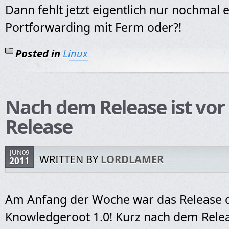
Dann fehlt jetzt eigentlich nur nochmal e
Portforwarding mit Ferm oder?!
Posted in
Linux
Nach dem Release ist vo
Release
JUN09
WRITTEN BY
LORDLAMER
2011
Am Anfang der Woche war das Release 
Knowledgeroot 1.0! Kurz nach dem Rele