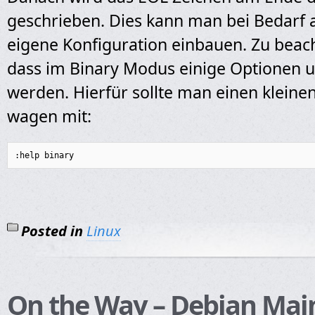
geschrieben. Dies kann man bei Bedarf a
eigene Konfiguration einbauen. Zu beach
dass im Binary Modus einige Optionen 
werden. Hierfür sollte man einen kleinen 
wagen mit:
:help binary
Posted in
Linux
On the Way – Debian Mai