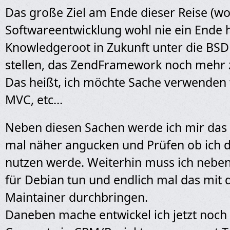
Das große Ziel am Ende dieser Reise (w
Softwareentwicklung wohl nie ein Ende 
Knowledgeroot in Zukunft unter die BSD
stellen, das ZendFramework noch mehr z
Das heißt, ich möchte Sache verwenden
MVC, etc…
Neben diesen Sachen werde ich mir das 
mal näher angucken und Prüfen ob ich 
nutzen werde. Weiterhin muss ich neben
für Debian tun und endlich mal das mit
Maintainer durchbringen.
Daneben mache entwickel ich jetzt noch 