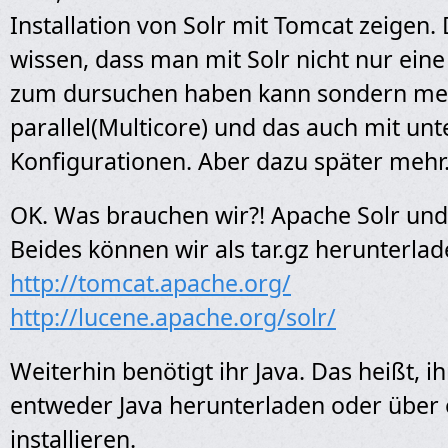
Installation von Solr mit Tomcat zeigen
wissen, dass man mit Solr nicht nur ein
zum dursuchen haben kann sondern me
parallel(Multicore) und das auch mit unt
Konfigurationen. Aber dazu später mehr
OK. Was brauchen wir?! Apache Solr un
Beides können wir als tar.gz herunterlad
http://tomcat.apache.org/
http://lucene.apache.org/solr/
Weiterhin benötigt ihr Java. Das heißt, ih
entweder Java herunterladen oder über 
installieren.