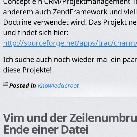
Concept ein CRM/Projektmanagement To
anderem auch ZendFramework und viell
Doctrine verwendet wird. Das Projekt n
und findet sich hier:
http://sourceforge.net/apps/trac/charm
Ich suche auch noch wieder mal ein paar 
diese Projekte!
Posted in
Knowledgeroot
Vim und der Zeilenumbr
Ende einer Datei