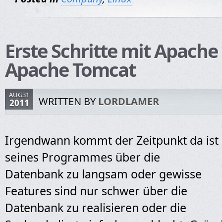
Erste Schritte mit Apache
Apache Tomcat
AUG31
WRITTEN BY
LORDLAMER
2011
Irgendwann kommt der Zeitpunkt da ist
seines
Programmes über die
Datenbank zu langsam oder gewisse
Features sind nur schwer über die
Datenbank zu realisieren oder die