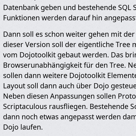
Datenbank geben und bestehende SQL 
Funktionen werden darauf hin angepass
Dann soll es schon weiter gehen mit der 
dieser Version soll der eigentliche Tree
vom Dojotoolkit gebaut werden. Das bri
Browserunabhängigkeit für den Tree. 
sollen dann weitere Dojotoolkit Elemente
Layout soll dann auch über Dojo gesteu
Neben diesen Anpassungen sollen Prot
Scriptaculous rausfliegen. Bestehende 
dann noch etwas angepasst werden dami
Dojo laufen.