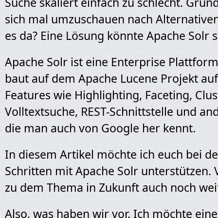
Suche skaliert einfach zu schlecht. Gründ
sich mal umzuschauen nach Alternativen
es da? Eine Lösung könnte Apache Solr s
Apache Solr ist eine Enterprise Plattform
baut auf dem Apache Lucene Projekt auf
Features wie Highlighting, Faceting, Clus
Volltextsuche, REST-Schnittstelle und an
die man auch von Google her kennt.
In diesem Artikel möchte ich euch bei d
Schritten mit Apache Solr unterstützen. V
zu dem Thema in Zukunft auch noch weit
Also, was haben wir vor. Ich möchte eine