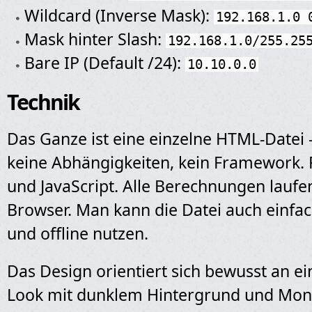
Wildcard (Inverse Mask):
192.168.1.0 
Mask hinter Slash:
192.168.1.0/255.25
Bare IP (Default /24):
10.10.0.0
Technik
Das Ganze ist eine einzelne HTML-Datei
keine Abhängigkeiten, kein Framework.
und JavaScript. Alle Berechnungen laufen
Browser. Man kann die Datei auch einfa
und offline nutzen.
Das Design orientiert sich bewusst an e
Look mit dunklem Hintergrund und Mon