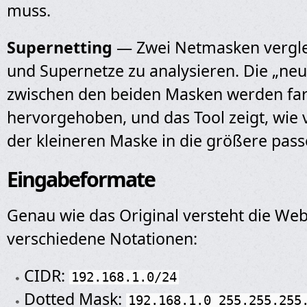
muss.
Supernetting
— Zwei Netmasken vergle
und Supernetze zu analysieren. Die „neu
zwischen den beiden Masken werden far
hervorgehoben, und das Tool zeigt, wie 
der kleineren Maske in die größere pass
Eingabeformate
Genau wie das Original versteht die We
verschiedene Notationen:
CIDR:
192.168.1.0/24
Dotted Mask:
192.168.1.0 255.255.255