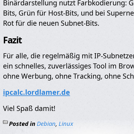
Binärdarstellung nutzt Farbkodierung: G
Bits, Grün für Host-Bits, und bei Superne
Rot für die neuen Subnet-Bits.
Fazit
Für alle, die regelmäßig mit IP-Subnetz
ein schnelles, zuverlässiges Tool im Br
ohne Werbung, ohne Tracking, ohne Sch
ipcalc.lordlamer.de
Viel Spaß damit!
Posted in
Debian
,
Linux