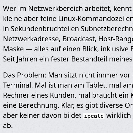
Wer im Netzwerkbereich arbeitet, kenn
kleine aber feine Linux-Kommandozeilen
in Sekundenbruchteilen Subnetzberechnu
Netzwerkadresse, Broadcast, Host-Range
Maske — alles auf einen Blick, inklusive 
Seit Jahren ein fester Bestandteil meine
Das Problem: Man sitzt nicht immer vor
Terminal. Mal ist man am Tablet, mal a
Rechner eines Kunden, mal braucht ein K
eine Berechnung. Klar, es gibt diverse 
aber keiner davon bildet
wirklich
ipcalc
ab.