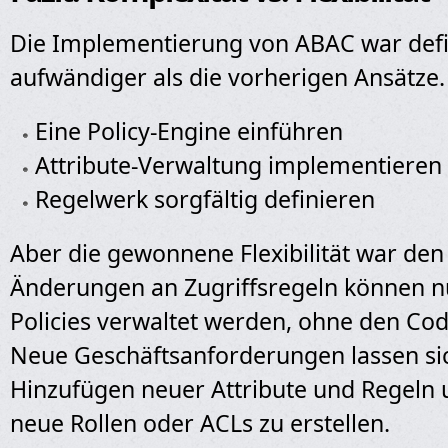
Die Implementierung von ABAC war defi
aufwändiger als die vorherigen Ansätze.
Eine Policy-Engine einführen
Attribute-Verwaltung implementieren
Regelwerk sorgfältig definieren
Aber die gewonnene Flexibilität war de
Änderungen an Zugriffsregeln können nu
Policies verwaltet werden, ohne den Co
Neue Geschäftsanforderungen lassen si
Hinzufügen neuer Attribute und Regeln 
neue Rollen oder ACLs zu erstellen.