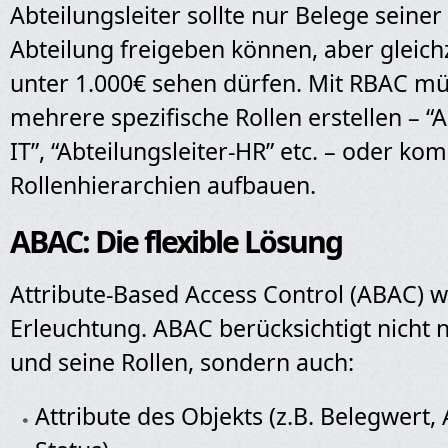
Abteilungsleiter sollte nur Belege seine
Abteilung freigeben können, aber gleichz
unter 1.000€ sehen dürfen. Mit RBAC mü
mehrere spezifische Rollen erstellen – “A
IT”, “Abteilungsleiter-HR” etc. – oder ko
Rollenhierarchien aufbauen.
ABAC: Die flexible Lösung
Attribute-Based Access Control (ABAC) w
Erleuchtung. ABAC berücksichtigt nicht 
und seine Rollen, sondern auch:
Attribute des Objekts (z.B. Belegwert, 