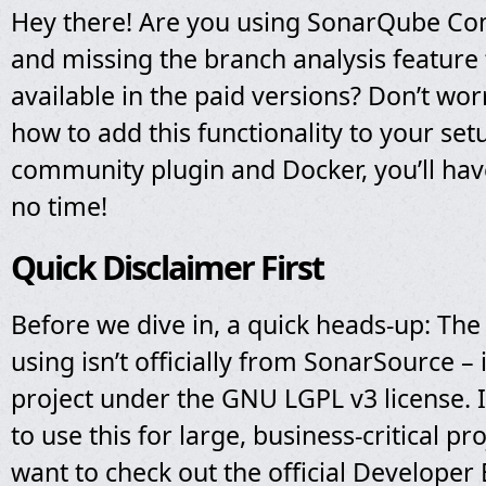
Hey there! Are you using SonarQube Co
and missing the branch analysis feature 
available in the paid versions? Don’t worr
how to add this functionality to your set
community plugin and Docker, you’ll have
no time!
Quick Disclaimer First
Before we dive in, a quick heads-up: The 
using isn’t officially from SonarSource –
project under the GNU LGPL v3 license. I
to use this for large, business-critical pr
want to check out the official Developer 