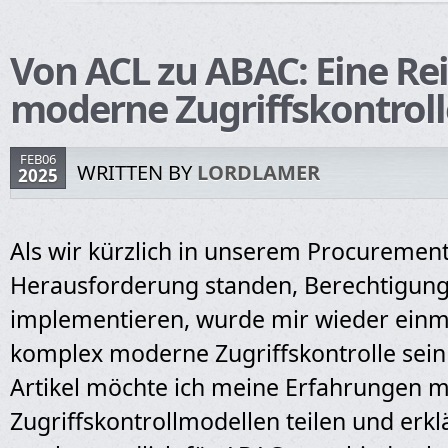
Von ACL zu ABAC: Eine Re
moderne Zugriffskontroll
FEB06
WRITTEN BY
LORDLAMER
2025
Als wir kürzlich in unserem Procuremen
Herausforderung standen, Berechtigung
implementieren, wurde mir wieder einm
komplex moderne Zugriffskontrolle sein
Artikel möchte ich meine Erfahrungen m
Zugriffskontrollmodellen teilen und erk