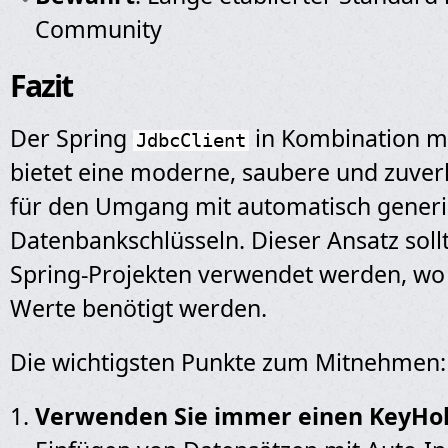
Community
Fazit
Der Spring
in Kombination 
JdbcClient
bietet eine moderne, saubere und zuver
für den Umgang mit automatisch generi
Datenbankschlüsseln. Dieser Ansatz sollt
Spring-Projekten verwendet werden, wo
Werte benötigt werden.
Die wichtigsten Punkte zum Mitnehmen:
Verwenden Sie immer einen KeyHo