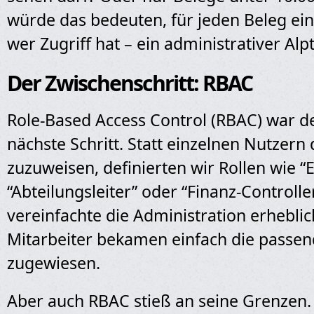
würde das bedeuten, für jeden Beleg ein
wer Zugriff hat – ein administrativer Al
Der Zwischenschritt: RBAC
Role-Based Access Control (RBAC) war de
nächste Schritt. Statt einzelnen Nutzern 
zuzuweisen, definierten wir Rollen wie “E
“Abteilungsleiter” oder “Finanz-Controlle
vereinfachte die Administration erhebli
Mitarbeiter bekamen einfach die passen
zugewiesen.
Aber auch RBAC stieß an seine Grenzen. E