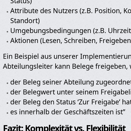
Status)
Attribute des Nutzers (z.B. Position, Ko
Standort)
Umgebungsbedingungen (z.B. Uhrzeit
Aktionen (Lesen, Schreiben, Freigeben
Ein Beispiel aus unserer Implementierun
Abteilungsleiter kann Belege freigeben,
der Beleg seiner Abteilung zugeordnet
der Belegwert unter seinem Freigabeli
der Beleg den Status ‘Zur Freigabe’ ha
es innerhalb der Geschäftszeiten ist”
Fazit: Komplexität vs. Flexibilität