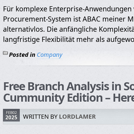
Für komplexe Enterprise-Anwendungen 
Procurement-System ist ABAC meiner M
alternativlos. Die anfängliche Komplexit
langfristige Flexibilität mehr als aufgew
Posted in
Company
Free Branch Analysis in 
Cummunity Edition – Here
FEB02
WRITTEN BY
LORDLAMER
2025