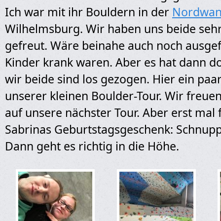
Ich war mit ihr Bouldern in der
Nordwan
Wilhelmsburg. Wir haben uns beide sehr
gefreut. Wäre beinahe auch noch ausgefa
Kinder krank waren. Aber es hat dann d
wir beide sind los gezogen. Hier ein paa
unserer kleinen Boulder-Tour. Wir freue
auf unsere nächster Tour. Aber erst mal f
Sabrinas Geburtstagsgeschenk: Schnuppe
Dann geht es richtig in die Höhe.