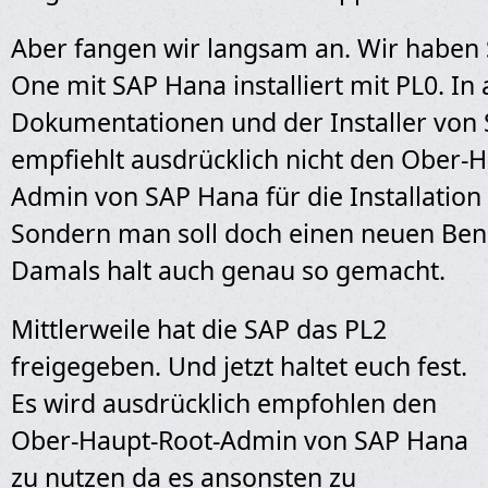
Aber fangen wir langsam an. Wir haben
One mit SAP Hana installiert mit PL0. In 
Dokumentationen und der Installer von
empfiehlt ausdrücklich nicht den Ober-H
Admin von SAP Hana für die Installation
Sondern man soll doch einen neuen Ben
Damals halt auch genau so gemacht.
Mittlerweile hat die SAP das PL2
freigegeben. Und jetzt haltet euch fest.
Es wird ausdrücklich empfohlen den
Ober-Haupt-Root-Admin von SAP Hana
zu nutzen da es ansonsten zu