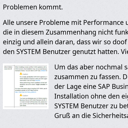
Problemen kommt.
Alle unsere Probleme mit Performance 
die in diesem Zusammenhang nicht funk
einzig und allein daran, dass wir so doo
den SYSTEM Benutzer genutzt hatten. Vi
Um das aber nochmal 
zusammen zu fassen. Die
der Lage eine SAP Busi
Installation ohne den e
SYSTEM Benutzer zu be
Gruß an die Sicherheits