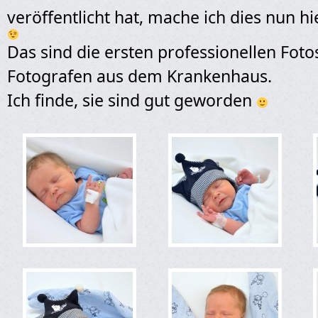
veröffentlicht hat, mache ich dies nun h
Das sind die ersten professionellen Fot
Fotografen aus dem Krankenhaus.
Ich finde, sie sind gut geworden