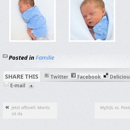
Posted in
Familie
SHARE THIS
Twitter
Facebook
Deliciou
E-mail
«
Jetzt offiziell: Moritz
MySQL vs. Post
ist da