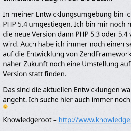
In meiner Entwicklungsumgebung bin ic
PHP 5.4 umgestiegen. Ich bin mir noch n
die neue Version dann PHP 5.3 oder 5.4
wird. Auch habe ich immer noch einen se
auf die Entwicklung von ZendFramework2
naher Zukunft noch eine Umstellung auf
Version statt finden.
Das sind die aktuellen Entwicklungen w
angeht. Ich suche hier auch immer noch
Knowledgeroot –
http://www.knowledge