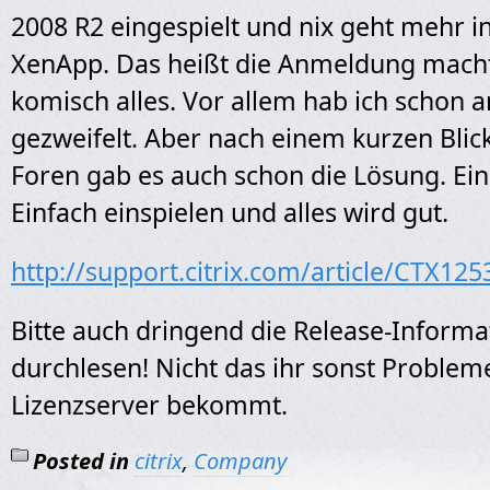
2008 R2 eingespielt und nix geht mehr i
XenApp. Das heißt die Anmeldung mach
komisch alles. Vor allem hab ich schon a
gezweifelt. Aber nach einem kurzen Blick 
Foren gab es auch schon die Lösung. Ein 
Einfach einspielen und alles wird gut.
http://support.citrix.com/article/CTX125
Bitte auch dringend die Release-Inform
durchlesen! Nicht das ihr sonst Proble
Lizenzserver bekommt.
Posted in
citrix
,
Company