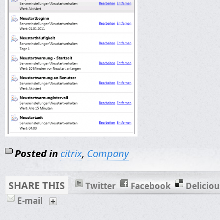
Posted in
citrix
,
Company
SHARE THIS
Twitter
Facebook
Deliciou
E-mail