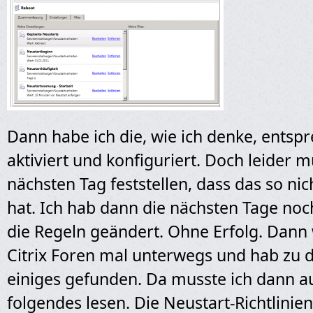
Dann habe ich die, wie ich denke, ents
aktiviert und konfiguriert. Doch leider m
nächsten Tag feststellen, dass das so nic
hat. Ich hab dann die nächsten Tage no
die Regeln geändert. Ohne Erfolg. Dann 
Citrix Foren mal unterwegs und hab zu
einiges gefunden. Da musste ich dann au
folgendes lesen. Die Neustart-Richtlinien