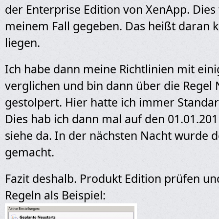
der Enterprise Edition von XenApp. Dies
meinem Fall gegeben. Das heißt daran k
liegen.
Ich habe dann meine Richtlinien mit eini
verglichen und bin dann über die Regel
gestolpert. Hier hatte ich immer Standar
Dies hab ich dann mal auf den 01.01.20
siehe da. In der nächsten Nacht wurde 
gemacht.
Fazit deshalb. Produkt Edition prüfen u
Regeln als Beispiel: