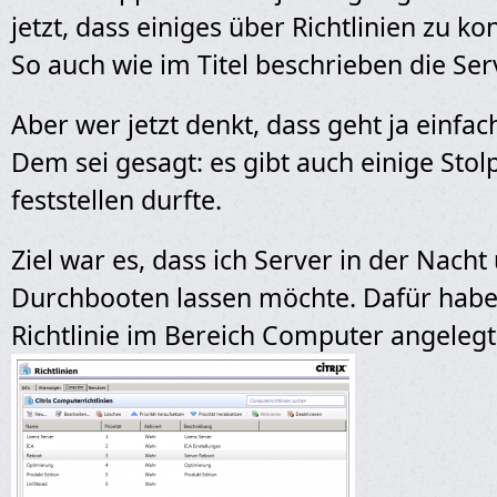
jetzt, dass einiges über Richtlinien zu ko
So auch wie im Titel beschrieben die Ser
Aber wer jetzt denkt, dass geht ja einf
Dem sei gesagt: es gibt auch einige Stol
feststellen durfte.
Ziel war es, dass ich Server in der Nach
Durchbooten lassen möchte. Dafür habe 
Richtlinie im Bereich Computer angelegt